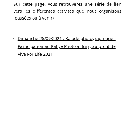
Sur cette page, vous retrouverez une série de lien
vers les différentes activités que nous organisons
(passées ou à venir)
Dimanche 26/09/2021 : Balade photographique :
Participation au Rallye Photo à Bury, au profit de
Viva For Life 2021