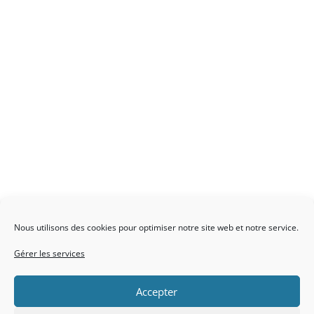
Nous utilisons des cookies pour optimiser notre site web et notre service.
Gérer les services
Accepter