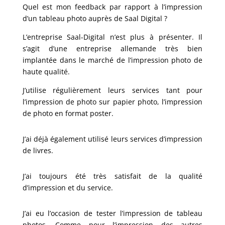
Quel est mon feedback par rapport à l’impression
d’un tableau photo auprès de Saal Digital ?
L’entreprise Saal-Digital n’est plus à présenter. Il
s’agit d’une entreprise allemande très bien
implantée dans le marché de l’impression photo de
haute qualité.
J’utilise régulièrement leurs services tant pour
l’impression de photo sur papier photo, l’impression
de photo en format poster.
J’ai déjà également utilisé leurs services d’impression
de livres.
J’ai toujours été très satisfait de la qualité
d’impression et du service.
J’ai eu l’occasion de tester l’impression de tableau
photos. Comme pour l’impression des autres