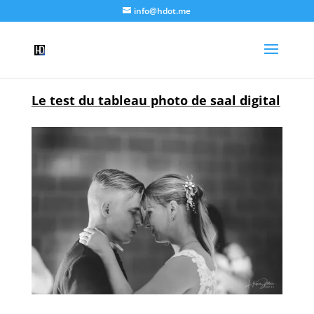
info@hdot.me
Le test du tableau photo de saal digital