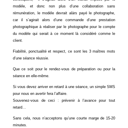
modèle, et donc non plus d’une collaboration sans
rémunération, le modèle devrait alàrs payé le photographe,
car il s’agirait alors d’une commande d’une prestation
photographique à réaliser par le photographe pour le compte
du modèle qui serait à ce moment là considéré comme le
client.
Fiabilité, ponctualité et respect, ce sont les 3 maîtres mots
d’une séance réussie.
Que ce soit pour le rendez-vous de préparation ou pour la
séance en elle-même.
Si vous devez arriver en retard à une séance, un simple SMS
pour nous en avertir fera l’affaire.
Souvenez-vous de ceci : prévenir à l’avance pour tout
retard…
Sans cela, nous n’acceptons qu’une courte marge de 15-20
minutes.