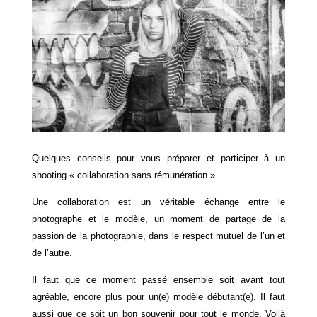
Quelques conseils pour vous préparer et participer à un
shooting « collaboration sans rémunération ».
Une collaboration est un véritable échange entre le
photographe et le modèle, un moment de partage de la
passion de la photographie, dans le respect mutuel de l’un et
de l’autre.
Il faut que ce moment passé ensemble soit avant tout
agréable, encore plus pour un(e) modèle débutant(e). Il faut
aussi que ce soit un bon souvenir pour tout le monde. Voilà