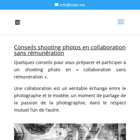
info@hdot.me
Conseils shooting photos en collaboration
sans rémunération
Quelques conseils pour vous préparer et participer à
un shooting photo en « collaboration sans
rémunération ».
Une collaboration est un véritable échange entre le
photographe et le modèle, un moment de partage de
la passion de la photographie, dans le respect
mutuel l’un de l’autre.