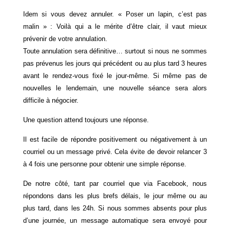
Idem si vous devez annuler. « Poser un lapin, c’est pas
malin » : Voilà qui a le mérite d’être clair, il vaut mieux
prévenir de votre annulation.
Toute annulation sera définitive… surtout si nous ne sommes
pas prévenus les jours qui précédent ou au plus tard 3 heures
avant le rendez-vous fixé le jour-même. Si même pas de
nouvelles le lendemain, une nouvelle séance sera alors
difficile à négocier.
Une question attend toujours une réponse.
Il est facile de répondre positivement ou négativement à un
courriel ou un message privé. Cela évite de devoir relancer 3
à 4 fois une personne pour obtenir une simple réponse.
De notre côté, tant par courriel que via Facebook, nous
répondons dans les plus brefs délais, le jour même ou au
plus tard, dans les 24h. Si nous sommes absents pour plus
d’une journée, un message automatique sera envoyé pour