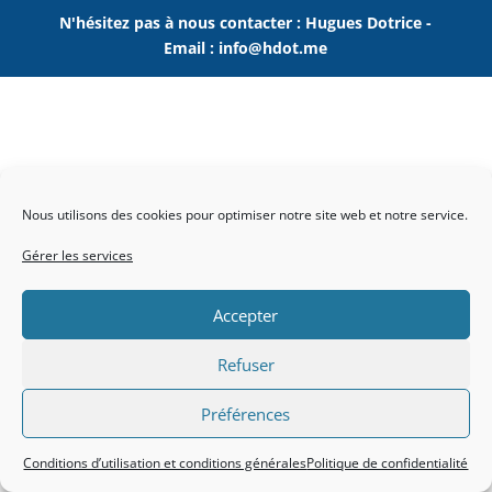
N'hésitez pas à nous contacter : Hugues Dotrice -
Email : info@hdot.me
Nous utilisons des cookies pour optimiser notre site web et notre service.
Gérer les services
Accepter
Refuser
Préférences
Conditions d’utilisation et conditions générales
Politique de confidentialité