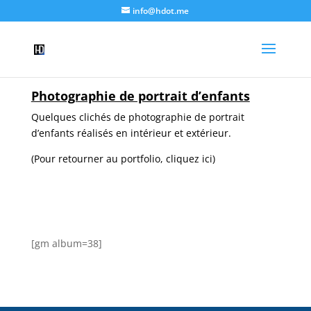
info@hdot.me
Photographie de portrait d’enfants
Quelques clichés de photographie de portrait
d’enfants réalisés en intérieur et extérieur.
(Pour retourner au portfolio, cliquez ici)
[gm album=38]